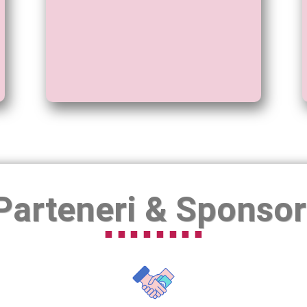
Parteneri & Sponsor