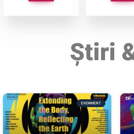
Știri
EVENIMENT