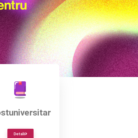
stuniversitar
Detalii