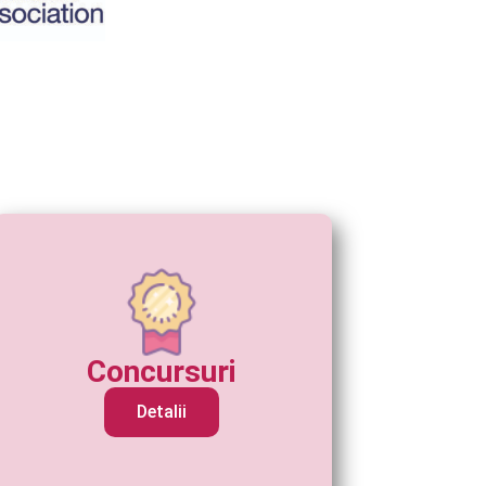
Concursuri
Detalii