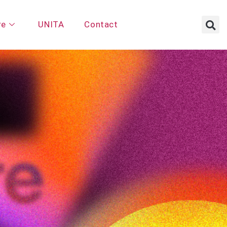
re
UNITA
Contact