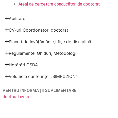
Areal de cercetare conducători de doctorat
Abilitare
CV-uri Coordonatori doctorat
Planuri de învățământ și fișe de disciplină
Regulamente, Ghiduri, Metodologii
Hotărâri CȘDA
Volumele conferinței „SIMPOZION”
PENTRU INFORMAȚII SUPLIMENTARE:
doctorat.uvt.ro