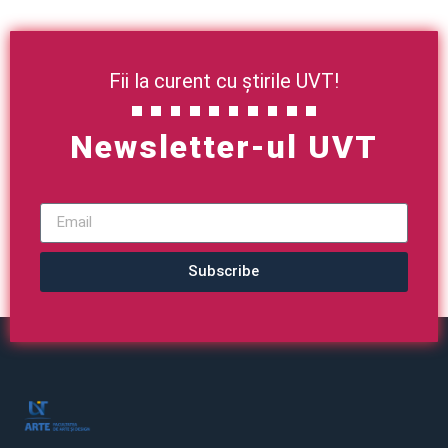
Fii la curent cu știrile UVT!
Newsletter-ul UVT
Subscribe