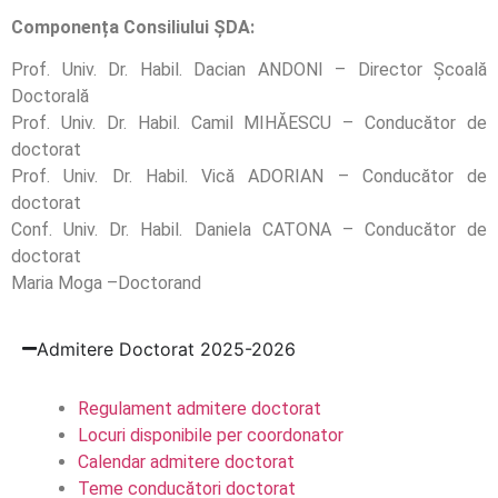
Componența Consiliului ȘDA:
Prof. Univ. Dr. Habil.
Dacian ANDONI
– Director Școală
Doctorală
Prof. Univ. Dr.
Habil.
Camil MIHĂESCU
– Conducător de
doctorat
Prof. Univ. Dr.
Habil. Vică ADORIAN – Conducător de
doctorat
Conf. Univ. Dr.
Habil. Daniela CATONA – Conducător de
doctorat
Maria Moga –
Doctorand
Admitere Doctorat 2025-2026
Regulament admitere doctorat
Locuri disponibile per coordonator
Calendar admitere doctorat
Teme conducători doctorat