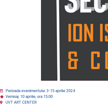
Perioada evenimentului: 3-15 aprilie 2024
Vernisaj: 10 aprilie, ora 15.00
UVT ART CENTER