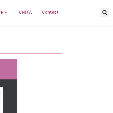
re
UNITA
Contact