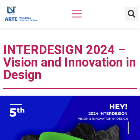
INTERDESIGN 2024 –
Vision and Innovation in
Design