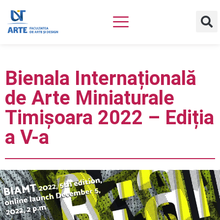
Bienala Internațională
de Arte Miniaturale
Timișoara 2022 – Ediția
a V-a