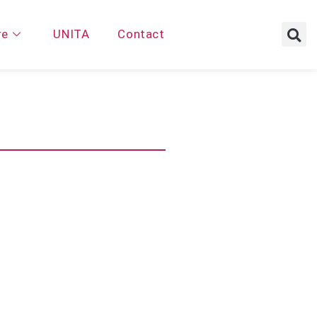
re
UNITA
Contact