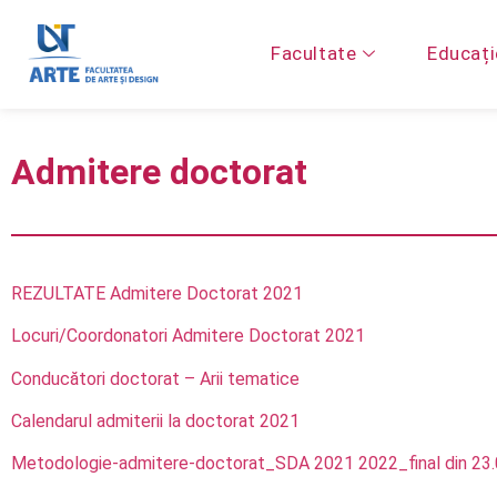
Facultate
Educați
Admitere doctorat
REZULTATE Admitere Doctorat 2021
Locuri/Coordonatori Admitere Doctorat 2021
Conducători doctorat – Arii tematice
Calendarul admiterii la doctorat 2021
Metodologie-admitere-doctorat_SDA 2021 2022_final din 23