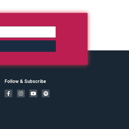
Follow & Subscribe