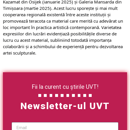
Kazamat din Osijek (ianuarie 2025) și Galeria Mansarda din
Timișoara (martie 2025). Acest lucru sporește și mai mult
cooperarea regională existentă între aceste instituții și
promovează teracota ca material care merită cu adevărat un
loc important în practica artistică contemporană. Varietatea
expresiilor din lucrări evidențiază posibilitățile diverse de
lucru cu acest material, subliniind totodată importanța
colaborării și a schimbului de experiență pentru dezvoltarea
artei sculpturale.
Fii la curent cu știrile UVT!
Newsletter-ul UVT