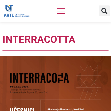
INTERRACOTTA