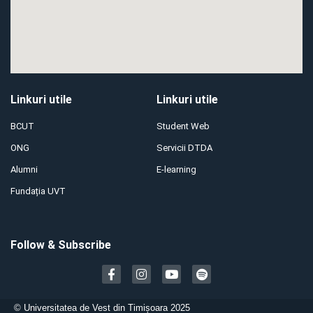
Linkuri utile
Linkuri utile
BCUT
Student Web
ONG
Servicii DTDA
Alumni
E-learning
Fundația UVT
Follow & Subscribe
©
Universitatea de Vest din Timișoara 2025