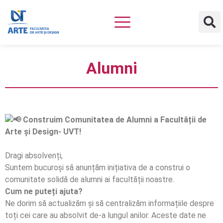
Alumni
Construim Comunitatea de Alumni a Facultății de
Arte și Design- UVT!
Dragi absolvenți,
Suntem bucuroși să anunțăm inițiativa de a construi o
comunitate solidă de alumni ai facultății noastre.
Cum ne puteți ajuta?
Ne dorim să actualizăm și să centralizăm informațiile despre
toți cei care au absolvit de-a lungul anilor. Aceste date ne