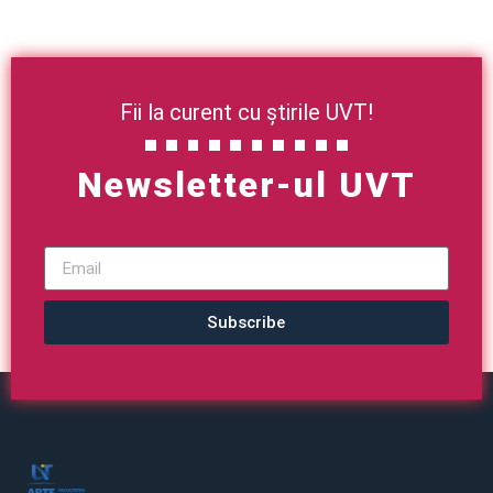
Fii la curent cu știrile UVT!
Newsletter-ul UVT
Subscribe