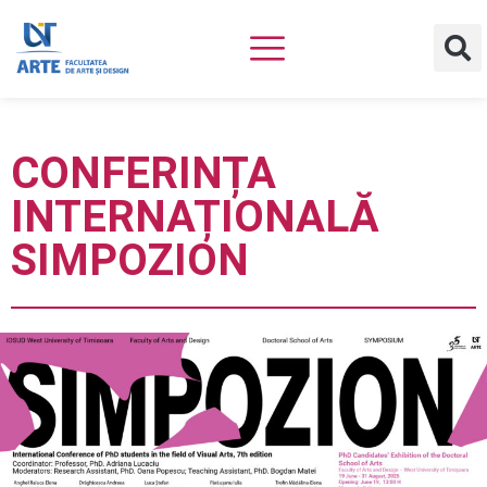
CONFERINȚA
INTERNAȚIONALĂ
SIMPOZION