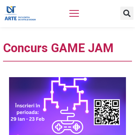
Concurs GAME JAM