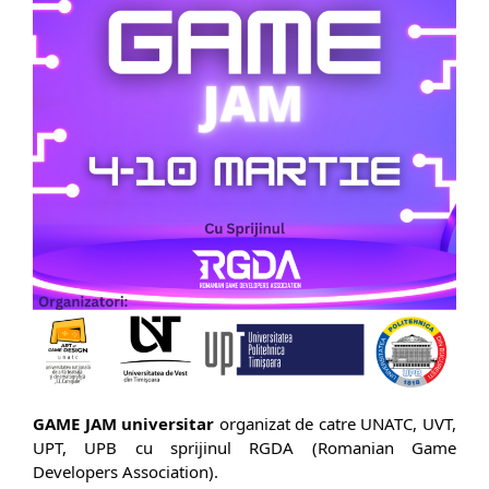
GAME JAM
universitar
organizat de catre UNATC, UVT,
UPT, UPB cu sprijinul RGDA (Romanian Game
Developers Association).