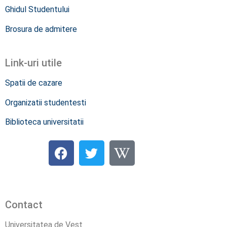
Ghidul Studentului
Brosura de admitere
Link-uri utile
Spatii de cazare
Organizatii studentesti
Biblioteca universitatii
Contact
Universitatea de Vest