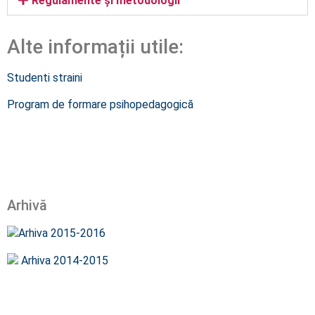
Regulamente și metodologii
Alte informații utile:
Studenti straini
Program de formare psihopedagogică
Arhivă
Arhiva 2015-2016
Arhiva 2014-2015