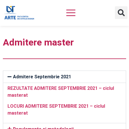
Admitere master
Admitere Septembrie 2021
REZULTATE ADMITERE SEPTEMBRIE 2021 – ciclul
masterat
LOCURI ADMITERE SEPTEMBRIE 2021 – ciclul
masterat